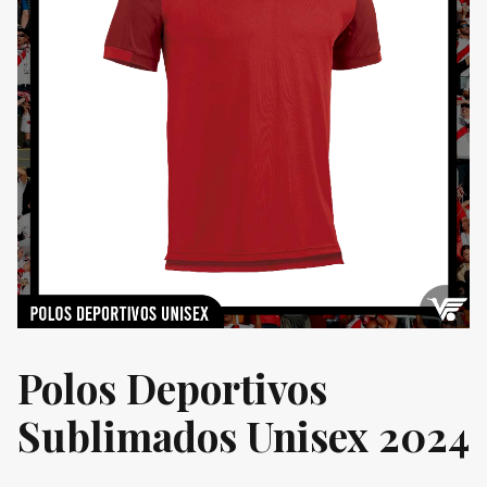
Polos Deportivos
Sublimados Unisex 2024