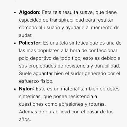
Algodon:
Esta tela resulta suave, que tiene
capacidad de transpirabilidad para resultar
comodo al usuario y ayudarle al momento de
sudar.
Poliester:
Es una tela sintetica que es una de
las mas populares a la hora de confeccionar
polo deportivo de todo tipo, esto es debido a
sus propiedades de resistencia y durabilidad.
Suele aguantar bien el sudor generado por el
esfuerzo fisico.
Nylon
: Este es un material tambien de dotes
sinteticas, que posee resistencia a
cuestiones como abrasiones y roturas.
Ademas de durabilidad con el pasar de los
años.