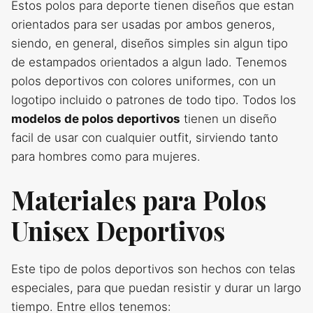
Estos polos para deporte tienen diseños que estan
orientados para ser usadas por ambos generos,
siendo, en general, diseños simples sin algun tipo
de estampados orientados a algun lado. Tenemos
polos deportivos con colores uniformes, con un
logotipo incluido o patrones de todo tipo. Todos los
modelos de polos deportivos
tienen un diseño
facil de usar con cualquier outfit, sirviendo tanto
para hombres como para mujeres.
Materiales para Polos
Unisex Deportivos
Este tipo de polos deportivos son hechos con telas
especiales, para que puedan resistir y durar un largo
tiempo. Entre ellos tenemos: