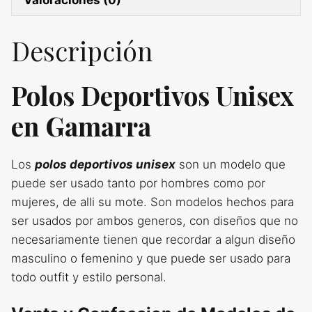
Descripción
Polos Deportivos Unisex
en Gamarra
Los
polos deportivos unisex
son un modelo que
puede ser usado tanto por hombres como por
mujeres, de alli su mote. Son modelos hechos para
ser usados por ambos generos, con diseños que no
necesariamente tienen que recordar a algun diseño
masculino o femenino y que puede ser usado para
todo outfit y estilo personal.