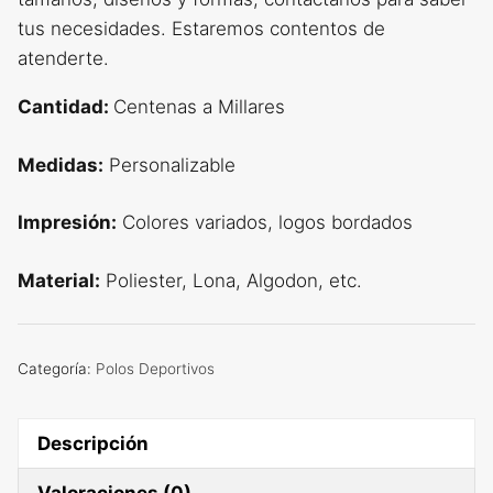
tus necesidades. Estaremos contentos de
atenderte.
Cantidad:
Centenas a Millares
Medidas:
Personalizable
Impresión:
Colores variados, logos bordados
Material:
Poliester, Lona, Algodon, etc.
Categoría:
Polos Deportivos
Descripción
Valoraciones (0)