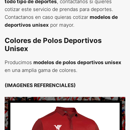
todo tipo de deportes
, contactanos si quieres
cotizar este servicio de prendas para deportes.
Contactanos en caso quieras cotizar
modelos de
deportivos unisex
por mayor.
Colores de Polos Deportivos
Unisex
Producimos
modelos de polos deportivos unisex
en una amplia gama de colores.
(IMAGENES REFERENCIALES)