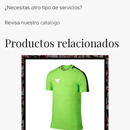
¿Necesitas otro tipo de servicios?
Revisa nuestro
catalogo
Productos relacionados