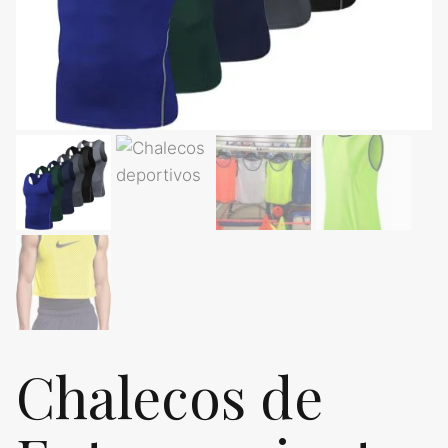
Chalecos de