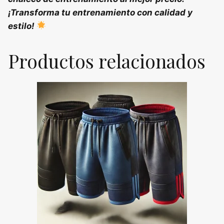
¡Transforma tu entrenamiento con calidad y
estilo!
Productos relacionados