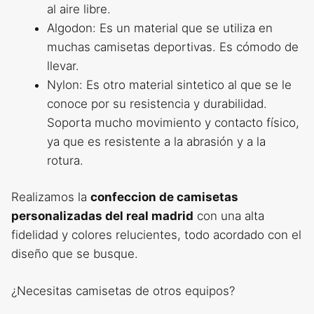
al aire libre.
Algodon: Es un material que se utiliza en
muchas camisetas deportivas. Es cómodo de
llevar.
Nylon: Es otro material sintetico al que se le
conoce por su resistencia y durabilidad.
Soporta mucho movimiento y contacto físico,
ya que es resistente a la abrasión y a la
rotura.
Realizamos la
confeccion de camisetas
personalizadas del real madrid
con una alta
fidelidad y colores relucientes, todo acordado con el
diseño que se busque.
¿Necesitas camisetas de otros equipos?