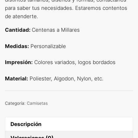
para saber tus necesidades. Estaremos contentos
de atenderte.
Cantidad:
Centenas a Millares
Medidas:
Personalizable
Impresión:
Colores variados, logos bordados
Material:
Poliester, Algodon, Nylon, etc.
Categoría:
Camisetas
Descripción
Valoraciones (0)