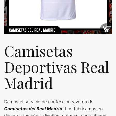
Camisetas
Deportivas Real
Madrid
Damos el servicio de confeccion y venta de
Camisetas del Real Madrid
. Los fabricamos en
distintos tamaños, diseños y formas, contactanos