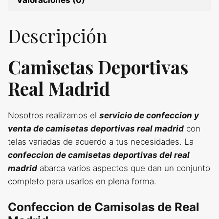
Descripción
Camisetas Deportivas
Real Madrid
Nosotros realizamos el
servicio de confeccion y
venta de camisetas deportivas real madrid
con
telas variadas de acuerdo a tus necesidades. La
confeccion de camisetas deportivas del real
madrid
abarca varios aspectos que dan un conjunto
completo para usarlos en plena forma.
Confeccion de Camisolas de Real