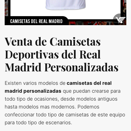
Venta de Camisetas
Deportivas del Real
Madrid Personalizadas
Existen varios modelos de
camisetas del real
madrid personalizadas
que puedan crearse para
todo tipo de ocasiones, desde modelos antiguos
hasta modelos mas modernos. Podemos
confeccionar todo tipo de camisetas de este equipo
para todo tipo de escenarios.