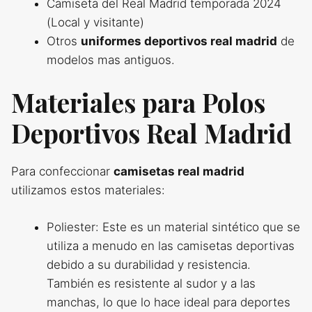
Camiseta del Real Madrid temporada 2024
(Local y visitante)
Otros
uniformes deportivos real madrid
de
modelos mas antiguos.
Materiales para Polos
Deportivos Real Madrid
Para confeccionar
camisetas real madrid
utilizamos estos materiales:
Poliester: Este es un material sintético que se
utiliza a menudo en las camisetas deportivas
debido a su durabilidad y resistencia.
También es resistente al sudor y a las
manchas, lo que lo hace ideal para deportes