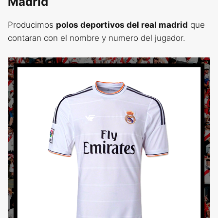
Madrid
Producimos
polos deportivos del real madrid
que
contaran con el nombre y numero del jugador.