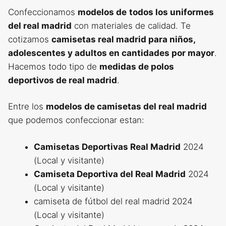
Confeccionamos
modelos de
todos los uniformes
del real madrid
con materiales de calidad. Te
cotizamos
camisetas real madrid para niños,
adolescentes y adultos en cantidades por mayor
.
Hacemos todo tipo de
medidas de polos
deportivos de real madrid
.
Entre los
modelos de camisetas del real madrid
que podemos confeccionar estan:
Camisetas Deportivas Real Madrid
2024
(Local y visitante)
Camiseta Deportiva del Real Madrid
2024
(Local y visitante)
camiseta de fútbol del real madrid 2024
(Local y visitante)